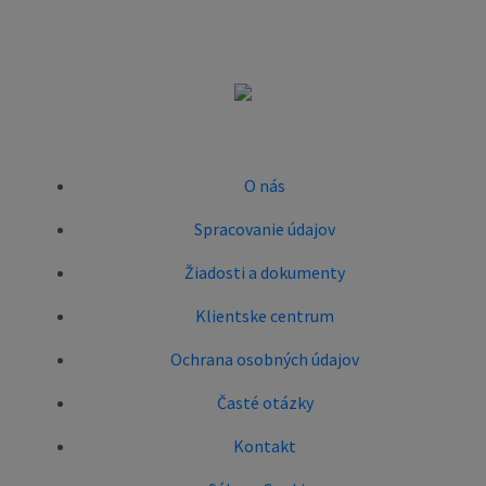
O nás
Spracovanie údajov
Žiadosti a dokumenty
Klientske centrum
Ochrana osobných údajov
Časté otázky
Kontakt